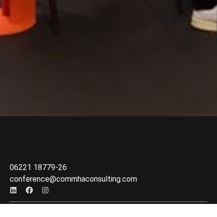
06221 18779-26
conference@commhaconsulting.com
Veranstalter