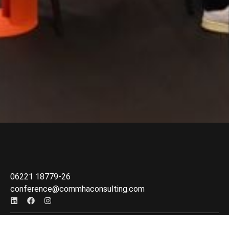
06221 18779-26
conference@commhaconsulting.com
Veranstalter